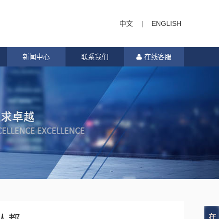
中文
|
ENGLISH
新闻中心
联系我们
在线客服