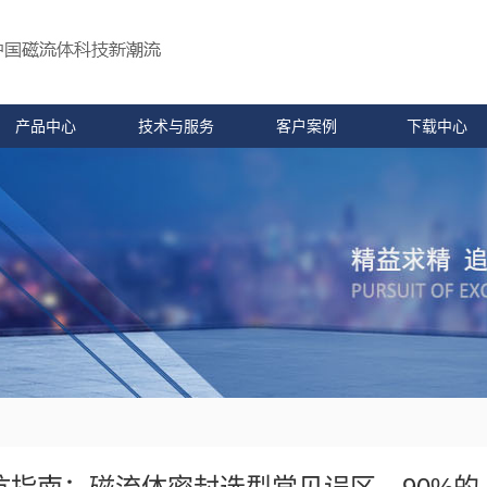
产品中心
技术与服务
客户案例
下载中心