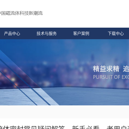
产品中心
技术与服务
客户案例
下载中心