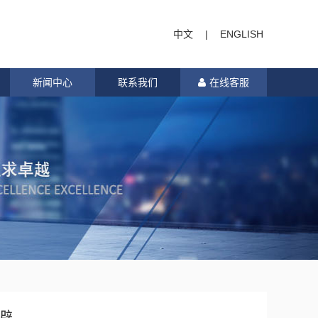
中文
|
ENGLISH
新闻中心
联系我们
在线客服